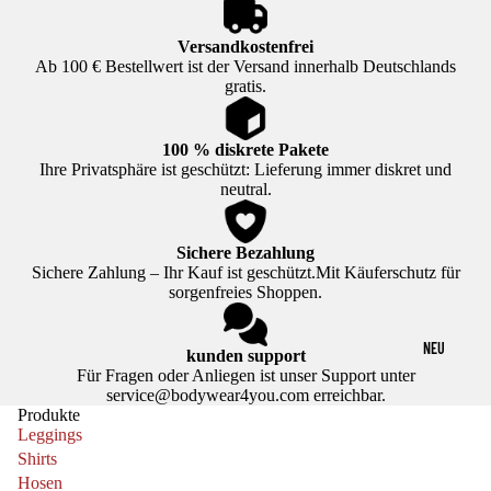
Versandkostenfrei
Ab 100 € Bestellwert ist der Versand innerhalb Deutschlands
gratis.
100 % diskrete Pakete
Ihre Privatsphäre ist geschützt: Lieferung immer diskret und
neutral.
Sichere Bezahlung
Sichere Zahlung – Ihr Kauf ist geschützt.Mit Käuferschutz für
sorgenfreies Shoppen.
NEU
kunden support
Für Fragen oder Anliegen ist unser Support unter
service@bodywear4you.com erreichbar.
Produkte
Leggings
Shirts
Hosen