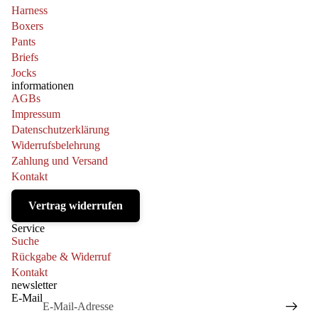
Harness
Boxers
Pants
Briefs
Jocks
informationen
AGBs
Impressum
Datenschutzerklärung
Widerrufsbelehrung
Zahlung und Versand
Kontakt
Vertrag widerrufen
Service
Suche
Rückgabe & Widerruf
Kontakt
newsletter
E-Mail