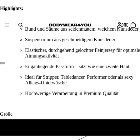
Highlights:
HOME
Bund und Säume aus seidenmattem, weichem Kunstleder
Suspensorium aus geschmeidigem Kunstleder
Elastischer, durchgehend gelochter Feinjersey für optimale
Atmungsaktivität
Enganliegende Passform – sitzt wie eine zweite Haut
Ideal für Stripper, Tabledancer, Performer oder als sexy
Alltags-Unterwäsche
Hochwertige Verarbeitung in Premium-Qualität
Größe
S