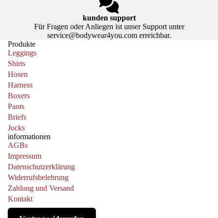
kunden support
Für Fragen oder Anliegen ist unser Support unter
service@bodywear4you.com erreichbar.
Produkte
Leggings
Shirts
Hosen
Harness
Boxers
Pants
Briefs
Jocks
informationen
AGBs
Impressum
Datenschutzerklärung
Widerrufsbelehrung
Zahlung und Versand
Kontakt