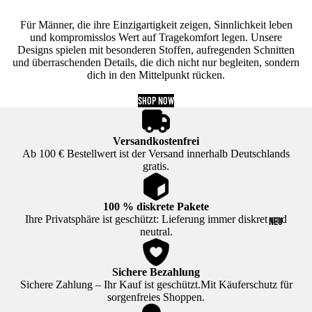
Für Männer, die ihre Einzigartigkeit zeigen, Sinnlichkeit leben
und kompromisslos Wert auf Tragekomfort legen. Unsere
Designs spielen mit besonderen Stoffen, aufregenden Schnitten
und überraschenden Details, die dich nicht nur begleiten, sondern
dich in den Mittelpunkt rücken.
SHOP NOW
Versandkostenfrei
Ab 100 € Bestellwert ist der Versand innerhalb Deutschlands
gratis.
100 % diskrete Pakete
Ihre Privatsphäre ist geschützt: Lieferung immer diskret und
NEU
neutral.
Sichere Bezahlung
Sichere Zahlung – Ihr Kauf ist geschützt.Mit Käuferschutz für
sorgenfreies Shoppen.